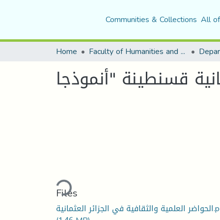
Communities & Collections
All o
Home
Faculty of Humanities and Social Sciences
Depar
Loading...
Files
افية في الجزائر العثمانية