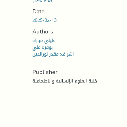
(1.46 MB)
Date
2025-02-13
Authors
عليلي مبارك
بوقرة علي
اشراف: مقدر نورالدين
Publisher
كلية العلوم الإنسانية والاجتماعية