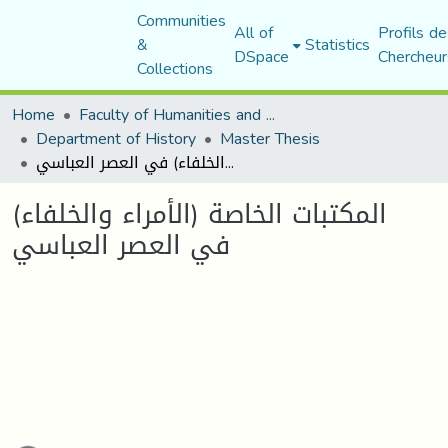
Communities
All of
Profils de
&
Statistics
DSpace
Chercheur
Collections
Home
Faculty of Humanities and Social Sciences
Department of History
Master Thesis
المكتبات الخاصة (الأمراء والخلفاء) في العصر العباسي
المكتبات الخاصة (الأمراء والخلفاء)
في العصر العباسي