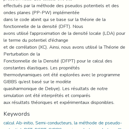
effectués par la méthode des pseudos potentiels et des
ondes planes (PP-PW) implémentée
dans le code abinit qui se base sur la théorie de la
fonctionnelle de la densité (DFT). Nous
avons utilisé l'approximation de la densité locale (LDA) pour
le terme du potentiel d'échange
et de corrélation (XC). Ainsi, nous avons utilisé la Théorie de
Perturbation de la
Fonctionnelle de la Densité (DFPT) pour le calcul des
constantes élastiques. Les propriétés
thermodynamiques ont été explorées avec le programme
GIBBS qu’est basé sur le modèle
quasiharmonique de Debye). Les résultats de notre
simulation ont été interprétés et comparés
aux résultats théoriques et expérimentaux disponibles.
Keywords
calcul Ab-initio, Semi-conducteurs, la méthode de pseudo-