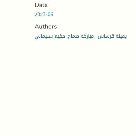
Date
2023-06
Authors
يمينة قرساس _مباركة صماح, حكيم سليماني