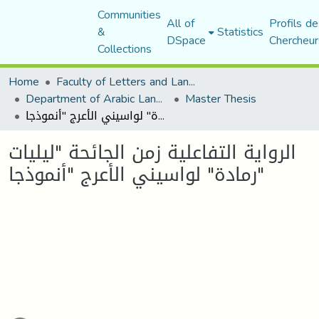
Communities
All of
Profils de
&
Statistics
DSpace
Chercheur
Collections
Home
Faculty of Letters and Languages
Department of Arabic Language and Literature
Master Thesis
الرواية التفاعلية زمن الجائحة "ليليات رمادة" لواسيني الأعرج "أنموذجا"
الرواية التفاعلية زمن الجائحة "ليليات
رمادة" لواسيني الأعرج "أنموذجا"