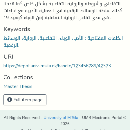
التفاعلي وشروطه والرواية التفاعلية بشكل خاص كما قدمنا
كذلك سلطة الوسائط الرقمية في العملية الأدبية مع قراءات
في مدى تفاعل الرواية التفاعلية زمن الوباء كوفيد 19 .
Keywords
الكلمات المفتاحية : الأدب، الوباء، التفاعلية، الرواية، الوسائط
الرقمية.
URI
https://depot.univ-msila.dz/handle/123456789/42373
Collections
Master Thesis
Full item page
All Rights Reserved -
University of M'Sila
- UMB Electronic Portal ©
2026