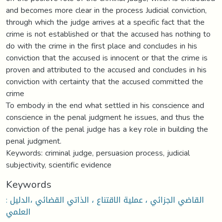
and becomes more clear in the process Judicial conviction,
through which the judge arrives at a specific fact that the
crime is not established or that the accused has nothing to
do with the crime in the first place and concludes in his
conviction that the accused is innocent or that the crime is
proven and attributed to the accused and concludes in his
conviction with certainty that the accused committed the
crime
To embody in the end what settled in his conscience and
conscience in the penal judgment he issues, and thus the
conviction of the penal judge has a key role in building the
penal judgment.
Keywords: criminal judge, persuasion process, judicial
subjectivity, scientific evidence
Keywords
: القاضي الجزائي ، عملية الاقتناع ، الذاتي القضائي ،الدليل
العلمي