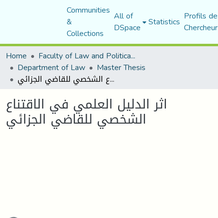
Communities
All of
Profils de
&
Statistics
DSpace
Chercheur
Collections
Home
Faculty of Law and Political Science
Department of Law
Master Thesis
اثر الدليل العلمي في الاقتناع الشخصي للقاضي الجزائي
اثر الدليل العلمي في الاقتناع
الشخصي للقاضي الجزائي