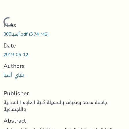
Loading...
Files
(3.74 MB)
أسيا000.pdf
Date
2019-06-12
Authors
بلباي, أسيا
Publisher
جامعة محمد بوضياف بالمسيلة كلية العلوم الانسانية
والاجتماعية
Abstract