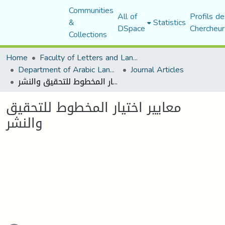
Communities
All of
Profils de
&
Statistics
DSpace
Chercheur
Collections
Home
Faculty of Letters and Languages
Department of Arabic Language and Literature
Journal Articles
معايير اختيار المخطوط للتحقيق والنشر
معايير اختيار المخطوط للتحقيق
والنشر