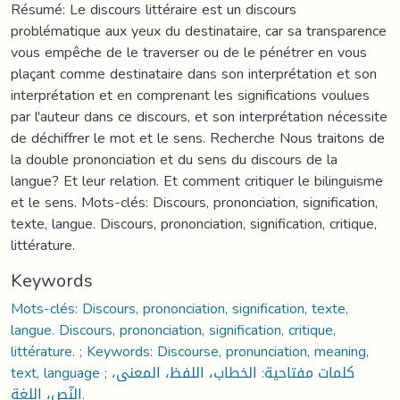
Résumé: Le discours littéraire est un discours
problématique aux yeux du destinataire, car sa transparence
vous empêche de le traverser ou de le pénétrer en vous
plaçant comme destinataire dans son interprétation et son
interprétation et en comprenant les significations voulues
par l'auteur dans ce discours, et son interprétation nécessite
de déchiffrer le mot et le sens. Recherche Nous traitons de
la double prononciation et du sens du discours de la
langue? Et leur relation. Et comment critiquer le bilinguisme
et le sens. Mots-clés: Discours, prononciation, signification,
texte, langue. Discours, prononciation, signification, critique,
littérature.
Keywords
Mots-clés: Discours, prononciation, signification, texte,
langue. Discours, prononciation, signification, critique,
littérature. ; Keywords: Discourse, pronunciation, meaning,
text, language ; كلمات مفتاحية: الخطاب، اللفظ، المعنى،
النّص، اللغة.