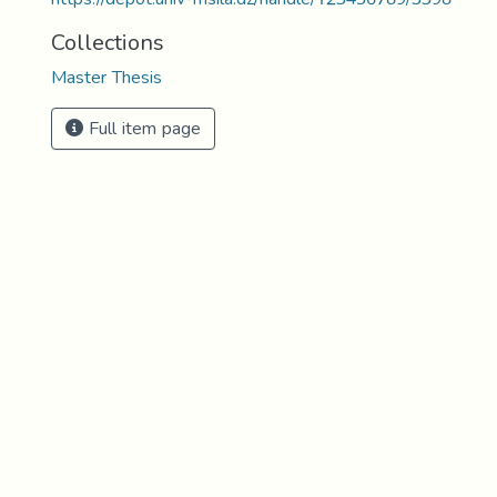
Collections
Master Thesis
Full item page