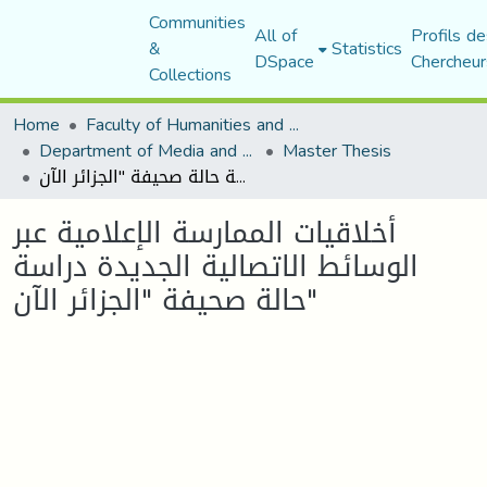
Communities
All of
Profils de
&
Statistics
DSpace
Chercheur
Collections
Home
Faculty of Humanities and Social Sciences
Department of Media and Communication Studies
Master Thesis
أخلاقيات الممارسة الإعلامية عبر الوسائط الاتصالية الجديدة دراسة حالة صحيفة "الجزائر الآن"
أخلاقيات الممارسة الإعلامية عبر
الوسائط الاتصالية الجديدة دراسة
حالة صحيفة "الجزائر الآن"