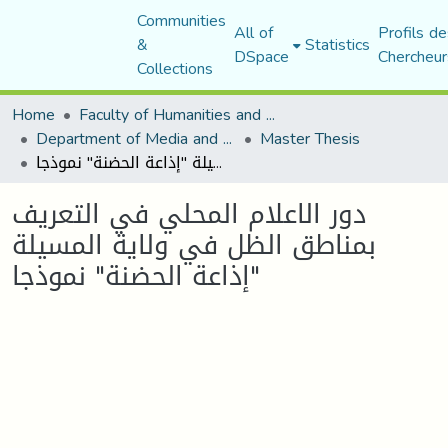
Communities
All of
Profils de
&
Statistics
DSpace
Chercheur
Collections
Home
Faculty of Humanities and Social Sciences
Department of Media and Communication Studies
Master Thesis
دور الاعلام المحلي في التعريف بمناطق الظل في ولاية المسيلة "إذاعة الحضنة" نموذجا
دور الاعلام المحلي في التعريف
بمناطق الظل في ولاية المسيلة
"إذاعة الحضنة" نموذجا