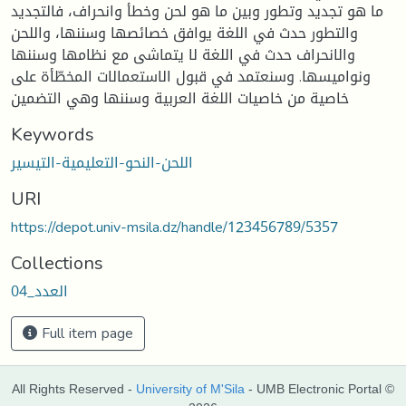
ما هو تجديد وتطور وبين ما هو لحن وخطأ وانحراف، فالتجديد
والتطور حدث في اللغة يوافق خصائصها وسننها، واللحن
والانحراف حدث في اللغة لا يتماشى مع نظامها وسننها
ونواميسها. وسنعتمد في قبول الاستعمالات المخطّأة على
خاصية من خاصيات اللغة العربية وسننها وهي التضمين
Keywords
اللحن-النحو-التعليمية-التيسير
URI
https://depot.univ-msila.dz/handle/123456789/5357
Collections
العدد_04
Full item page
All Rights Reserved -
University of M'Sila
- UMB Electronic Portal ©