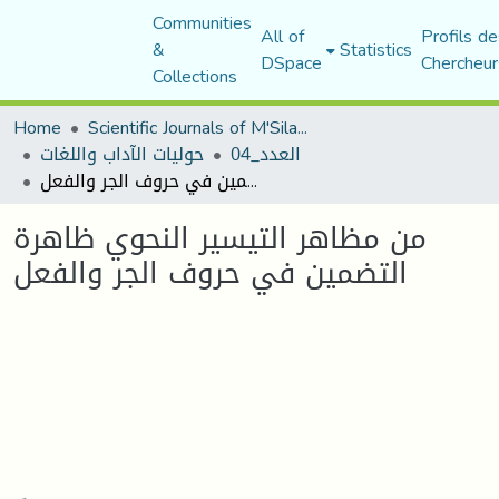
Communities
All of
Profils de
&
Statistics
DSpace
Chercheur
Collections
Home
Scientific Journals of M'Sila University
العدد_04
حوليات الآداب واللغات
من مظاهر التيسير النحوي ظاهرة التضمين في حروف الجر والفعل
من مظاهر التيسير النحوي ظاهرة
التضمين في حروف الجر والفعل