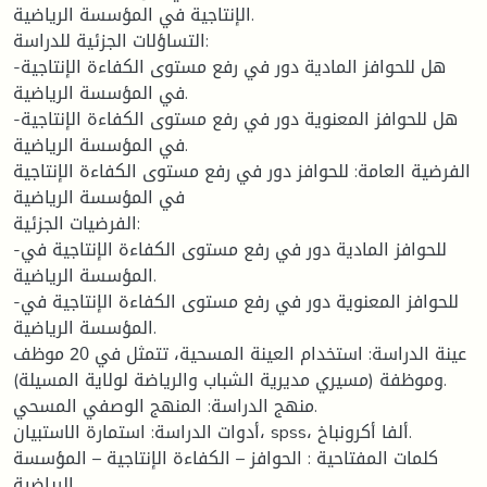
الإنتاجية في المؤسسة الرياضية.
التساؤلات الجزئية للدراسة:
-هل للحوافز المادية دور في رفع مستوى الكفاءة الإنتاجية
في المؤسسة الرياضية.
-هل للحوافز المعنوية دور في رفع مستوى الكفاءة الإنتاجية
في المؤسسة الرياضية.
الفرضية العامة: للحوافز دور في رفع مستوى الكفاءة الإنتاجية
في المؤسسة الرياضية
الفرضيات الجزئية:
-للحوافز المادية دور في رفع مستوى الكفاءة الإنتاجية في
المؤسسة الرياضية.
-للحوافز المعنوية دور في رفع مستوى الكفاءة الإنتاجية في
المؤسسة الرياضية.
عينة الدراسة: استخدام العينة المسحية، تتمثل في 20 موظف
وموظفة (مسيري مديرية الشباب والرياضة لولاية المسيلة).
منهج الدراسة: المنهج الوصفي المسحي.
أدوات الدراسة: استمارة الاستبيان، spss، ألفا أكرونباخ.
كلمات المفتاحية : الحوافز – الكفاءة الإنتاجية – المؤسسة
الرياضية