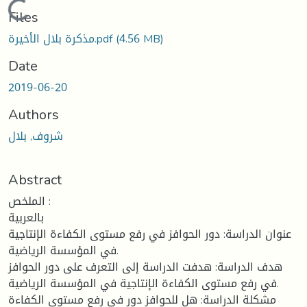
Loading...
Files
مذكرة بلال الأخيرة.pdf
(4.56 MB)
Date
2019-06-20
Authors
شروف, بلال
Abstract
الملخص :
بالعربية
عنوان الدراسة: دور الحوافز في رفع مستوى الكفاءة الإنتاجية
في المؤسسة الرياضية.
هدف الدراسة: هدفت الدراسة إلى التعرف على دور الحوافز
في رفع مستوى الكفاءة الإنتاجية في المؤسسة الرياضية.
مشكلة الدراسة: هل للحوافز دور في رفع مستوى الكفاءة