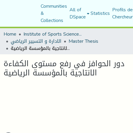
Communities
All of
Profils de
&
Statistics
DSpace
Chercheur
Collections
Home
Institute of Sports Sciences and Techniques
الادارة و التسيير الرياضي
Master Thesis
دور الحوافز في رفع مستوى الكفاءة الانتاجية بالمؤسسة الرياضية
دور الحوافز في رفع مستوى الكفاءة
الانتاجية بالمؤسسة الرياضية