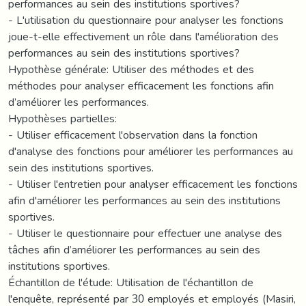
performances au sein des institutions sportives?
- L'utilisation du questionnaire pour analyser les fonctions
joue-t-elle effectivement un rôle dans l'amélioration des
performances au sein des institutions sportives?
Hypothèse générale: Utiliser des méthodes et des
méthodes pour analyser efficacement les fonctions afin
d’améliorer les performances.
Hypothèses partielles:
- Utiliser efficacement l'observation dans la fonction
d'analyse des fonctions pour améliorer les performances au
sein des institutions sportives.
- Utiliser l'entretien pour analyser efficacement les fonctions
afin d'améliorer les performances au sein des institutions
sportives.
- Utiliser le questionnaire pour effectuer une analyse des
tâches afin d’améliorer les performances au sein des
institutions sportives.
Échantillon de l'étude: Utilisation de l'échantillon de
l'enquête, représenté par 30 employés et employés (Masiri,