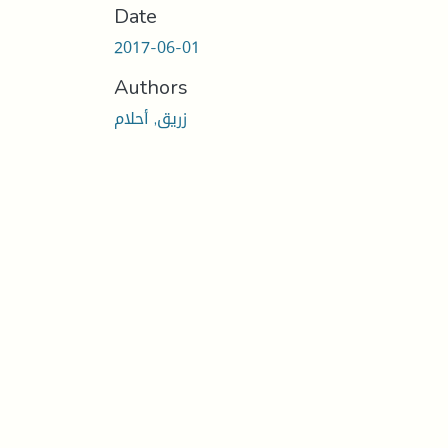
Date
2017-06-01
Authors
زريق, أحلام