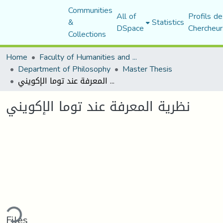
Communities
All of
Profils de
&
Statistics
DSpace
Chercheur
Collections
Home
Faculty of Humanities and Social Sciences
Department of Philosophy
Master Thesis
نظرية المعرفة عند توما الإكويني
نظرية المعرفة عند توما الإكويني
ding...
Files