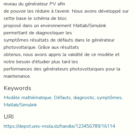
niveau du générateur PV afin
de pouvoir les réduire à l’avenir. Nous avons développé sur
cette base le schéma de bloc
proposé dans un environnement Matlab/Simulink
permettant de diagnostiquer les
symptômes résultats de défauts dans le générateur
photovoltaïque. Grâce aux résultats
obtenus, nous avons appris la validité de ce modèle et
notre besoin d'étudier plus tard les
performances des générateurs photovoltaïques pour la
maintenance.
Keywords
Modèle mathématique, Défauts, diagnostic, symptômes,
Matlab/Simulink
URI
https://depot.univ-msila.dz/handle/123456789/16114