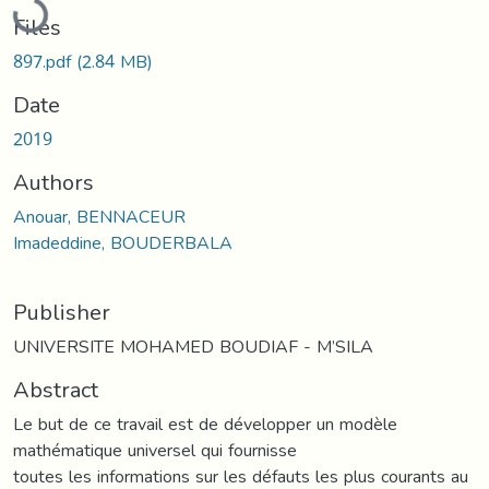
Files
897.pdf
(2.84 MB)
Date
2019
Authors
Anouar, BENNACEUR
Imadeddine, BOUDERBALA
Publisher
UNIVERSITE MOHAMED BOUDIAF - M’SILA
Abstract
Le but de ce travail est de développer un modèle
mathématique universel qui fournisse
toutes les informations sur les défauts les plus courants au