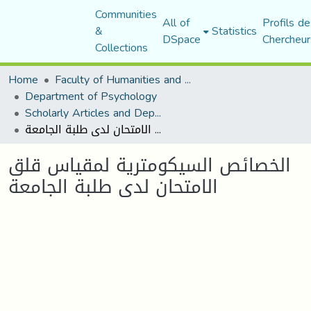
Communities
All of
Profils de
&
Statistics
DSpace
Chercheur
Collections
Home
Faculty of Humanities and Social Sciences
Department of Psychology
Scholarly Articles and Department Publications
الخصائص السيكومترية لمقياس قلق الامتحان لدى طلبة الجامعة
الخصائص السيكومترية لمقياس قلق
الامتحان لدى طلبة الجامعة