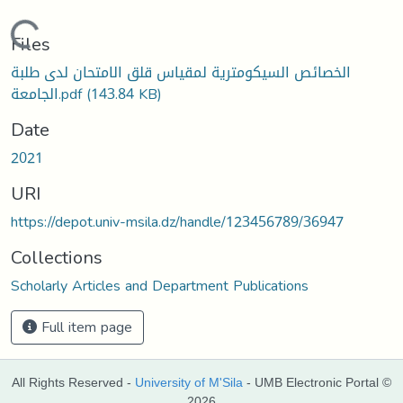
Loading...
Files
الخصائص السيكومترية لمقياس قلق الامتحان لدى طلبة
الجامعة.pdf
(143.84 KB)
Date
2021
URI
https://depot.univ-msila.dz/handle/123456789/36947
Collections
Scholarly Articles and Department Publications
Full item page
All Rights Reserved -
University of M'Sila
- UMB Electronic Portal ©
2026