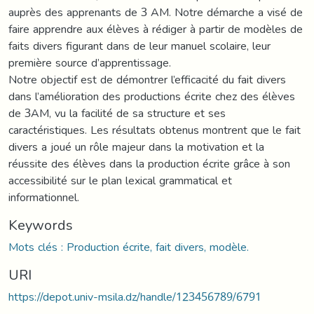
auprès des apprenants de 3 AM. Notre démarche a visé de
faire apprendre aux élèves à rédiger à partir de modèles de
faits divers figurant dans de leur manuel scolaire, leur
première source d’apprentissage.
Notre objectif est de démontrer l’efficacité du fait divers
dans l’amélioration des productions écrite chez des élèves
de 3AM, vu la facilité de sa structure et ses
caractéristiques. Les résultats obtenus montrent que le fait
divers a joué un rôle majeur dans la motivation et la
réussite des élèves dans la production écrite grâce à son
accessibilité sur le plan lexical grammatical et
informationnel.
Keywords
Mots clés : Production écrite, fait divers, modèle.
URI
https://depot.univ-msila.dz/handle/123456789/6791