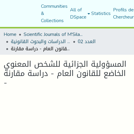
Communities
All of
Profils de
&
Statistics
DSpace
Chercheur
Collections
Home
Scientific Journals of M'Sila University
العدد 02
مجلة الدراسات والبحوث القانونية
المسؤولية الجزائية للشخص المعنوي الخاضع للقانون العام - دراسة مقارنة -
المسؤولية الجزائية للشخص المعنوي
الخاضع للقانون العام - دراسة مقارنة
-