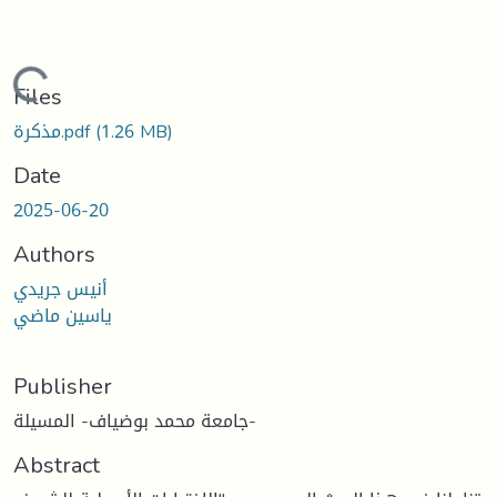
Loading...
Files
مذكرة.pdf
(1.26 MB)
Date
2025-06-20
Authors
أنيس جريدي
ياسين ماضي
Publisher
جامعة محمد بوضياف- المسيلة-
Abstract