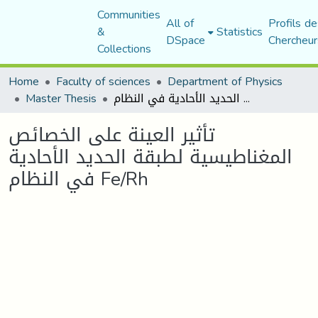
Communities
All of
Profils de
&
Statistics
DSpace
Chercheur
Collections
Home
Faculty of sciences
Department of Physics
تأثير العينة على الخصائص المغناطيسية لطبقة الحديد الأحادية في النظام Fe/Rh
Master Thesis
تأثير العينة على الخصائص
المغناطيسية لطبقة الحديد الأحادية
في النظام Fe/Rh