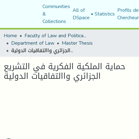
Communities
All of
Profils de
&
Statistics
DSpace
Chercheur
Collections
Home
Faculty of Law and Political Science
Department of Law
Master Thesis
حماية الملكية الفكرية في التشريع الجزائري واالتفاقيات الدولية
حماية الملكية الفكرية في التشريع
الجزائري واالتفاقيات الدولية