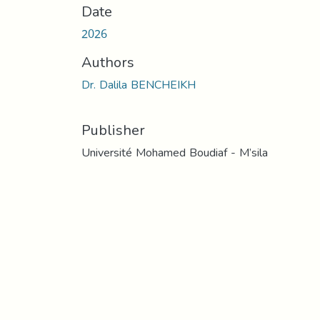
Date
2026
Authors
Dr. Dalila BENCHEIKH
Publisher
Université Mohamed Boudiaf - M’sila