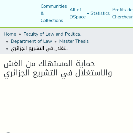
Communities
All of
Profils de
&
Statistics
DSpace
Chercheur
Collections
Home
Faculty of Law and Political Science
Department of Law
Master Thesis
حماية المستهلك من الغش والاستغلال في التشريع الجزائري
حماية المستهلك من الغش
والاستغلال في التشريع الجزائري
ading...