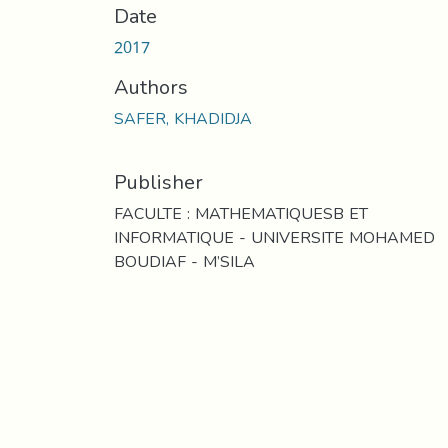
Date
2017
Authors
SAFER, KHADIDJA
Publisher
FACULTE : MATHEMATIQUESB ET
INFORMATIQUE - UNIVERSITE MOHAMED
BOUDIAF - M’SILA