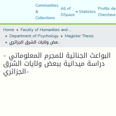
Communities
All of
Profils de
&
Statistics
DSpace
Chercheur
Collections
Home
Faculty of Humanities and Social Sciences
Department of Psychology
Magister Thesis
البواعث الجنائية للمجرم المعلوماتي - دراسة ميدانية ببعض ولايات الشرق الجزائري-
البواعث الجنائية للمجرم المعلوماتي -
دراسة ميدانية ببعض ولايات الشرق
الجزائري-