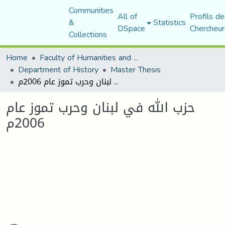
Communities
All of
Profils de
&
Statistics
DSpace
Chercheur
Collections
Home
Faculty of Humanities and Social Sciences
Department of History
Master Thesis
حزب الله في لبنان وحرب تموز عام 2006م
حزب الله في لبنان وحرب تموز عام
2006م