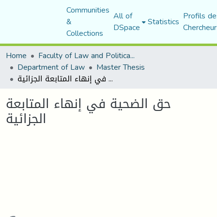
Communities
All of
Profils de
&
Statistics
DSpace
Chercheur
Collections
Home
Faculty of Law and Political Science
Department of Law
Master Thesis
حق الضحية في إنهاء المتابعة الجزائية
حق الضحية في إنهاء المتابعة
الجزائية