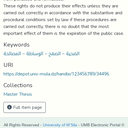
These rights do not produce their effects unless they are
carried out correctly in accordance with the substantive and
procedural conditions set by law if these procedures are
carried out correctly, there is no doubt that the most
important effect of them is the expiration of the public case.
Keywords
الضحية – الصفح – الوساطة – المصالحة
URI
https://depot.univ-msila.dz/handle/123456789/34496
Collections
Master Thesis
Full item page
All Rights Reserved -
University of M'Sila
- UMB Electronic Portal ©