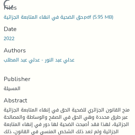
Loading...
Files
حق الضحية في انهاء المتابعة الجزائية.pdf
(5.95 MB)
Date
2022
Authors
عدلي عبد النور - عدلي عبد المطلب
Publisher
المسيلة
Abstract
منح القانون الجزائري للضحية الحق في إنهاء المتابعة الجزائية
عبر طرق محددة وهي الحق في الصفح والوساطة والمصالحة
الجزائية، لهذا فقد أصبحت الضحية لها دور في إنهاء المتابعة
الجزائية ولم تعد ذلك الشخص المنسي في القانون، ذلك