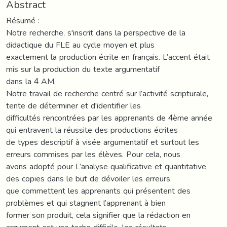
Abstract
Résumé :
Notre recherche, s'inscrit dans la perspective de la
didactique du FLE au cycle moyen et plus
exactement la production écrite en français. L’accent était
mis sur la production du texte argumentatif
dans la 4 AM.
Notre travail de recherche centré sur l’activité scripturale,
tente de déterminer et d'identifier les
difficultés rencontrées par les apprenants de 4ème année
qui entravent la réussite des productions écrites
de types descriptif à visée argumentatif et surtout les
erreurs commises par les élèves. Pour cela, nous
avons adopté pour L’analyse qualificative et quantitative
des copies dans le but de dévoiler les erreurs
que commettent les apprenants qui présentent des
problèmes et qui stagnent l’apprenant à bien
former son produit, cela signifier que la rédaction en