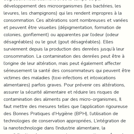
développement des microorganismes (les bactéries, les
levures, les champignons) qui les rendent impropres à la
consommation. Ces altérations sont nombreuses et variées
et peuvent être visuelles (dépigmentation, formation de
colonies, gonflement) ou apparentes par l’odeur (odeur
désagréables) ou le gout (gout désagréables). Elles
surviennent depuis la production des denrées jusqu’à leur
consommation. La contamination des denrées peut être à
l’origine de leur altération, mais peut également affecter
sérieusement la santé des consommateurs qui peuvent être
victimes des maladies (toxi-infections et intoxications
alimentaires) parfois graves. Pour prévenir ces altérations,
assurer la sécurité alimentaire et réduire les risques de
contamination des aliments par des micro-organismes, Il
faut mettre des mesures telles que l’application rigoureuse
des Bonnes Pratiques d’Hygiène (BPH), l’utilisation de
technologies de conservation appropriées, L’intégration de
la nanotechnologie dans l'industrie alimentaire, la