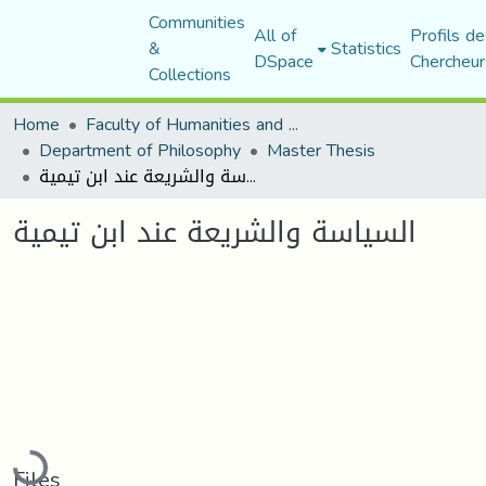
Communities
All of
Profils de
&
Statistics
DSpace
Chercheur
Collections
Home
Faculty of Humanities and Social Sciences
Department of Philosophy
Master Thesis
السياسة والشريعة عند ابن تيمية
السياسة والشريعة عند ابن تيمية
Loading...
Files