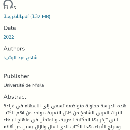
ding...
Files
(3.32 MB)
الأطروحة.pdf
Date
2022
Authors
شادي عبد الرشيد
Publisher
Université de M'sila
Abstract
هذه الدراسة محاولة متواضعة تسعى إلى الاسهام في قراءة
التراث العربي الشامخ من خلال التعريف بواحد من اهم الكتب
التي تزخر بها المكتبة العربية، والمتمثل في منهاج البلغاء
وسراج الأدباء، هذا الكتاب الذي اسال ولازال يسيل حبر أقلام