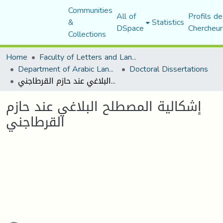
Communities
All of
Profils de
&
Statistics
DSpace
Chercheur
Collections
Home
Faculty of Letters and Languages
Department of Arabic Language and Literature
Doctoral Dissertations
إشكالية المصطلح البلاغي عند حازم القرطاجني
إشكالية المصطلح البلاغي عند حازم
القرطاجني