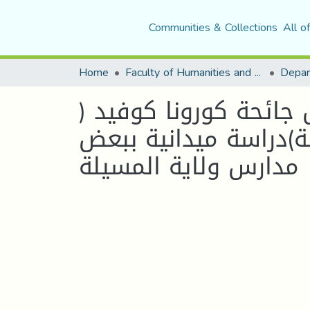
Communities & Collections
All o
Home
Faculty of Humanities and Social Sciences
Depar
ائحة كورونا كوفيد (
ة)دراسة ميدانية ببعض
مدارس ولاية المسيلة