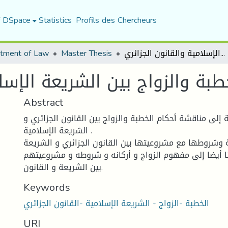
f DSpace
Statistics
Profils des Chercheurs
أحكام الخطبة والزواج بين الشريعة الإسلامية والقانون الجزائري
Master Thesis
tment of Law
طبة والزواج بين الشريعة الإسلا
Abstract
لى مناقشة أحكام الخطبة والزواج بين القانون الجزائري و
الشريعة الإسلامية .
ة وشروطها مع مشروعيتها بين القانون الجزائري و الشريعة
نا أيضا إلى مفهوم الزواج و أركانه و شروطه و مشروعيتهم
بين الشريعة و القانون.
Keywords
الخطبة -الزواج - الشريعة الإسلامية -القانون الجزائري
URI