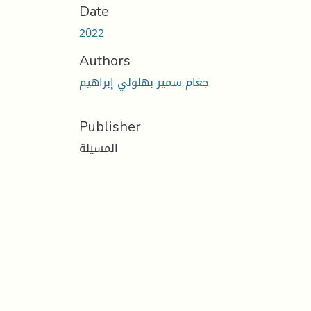
Date
2022
Authors
جغام سمير بهلولي إبراهيم
Publisher
المسيلة