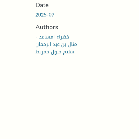
Date
2025-07
Authors
- خضراء امساعد
منال بن عبد الرحمان
سليم جلول حمريط