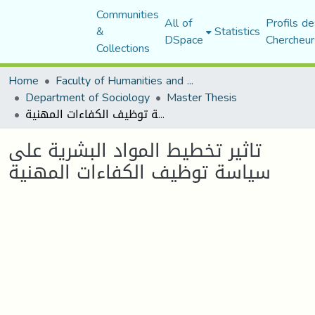
Communities
All of
Profils de
&
Statistics
DSpace
Chercheur
Collections
Home
Faculty of Humanities and Social Sciences
Department of Sociology
Master Thesis
تاثير تخطيط المواد البشرية على سياسة توظيف الكفاءات المهنية
تاثير تخطيط المواد البشرية على
سياسة توظيف الكفاءات المهنية
Loading...