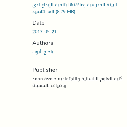
البيئة المدرسية وعلاقتها بتنمية الإبداع لدى
(8.29 MB)
التلاميذ.pdf
Date
2017-05-21
Authors
بلحاج, أيوب
Publisher
كلية العلوم الانسانية والاجتماعية جامعة محمد
بوضياف بالمسيلة