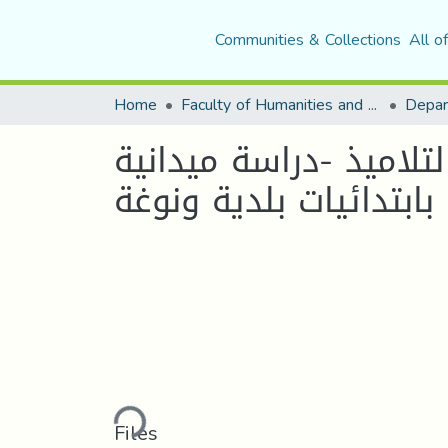
Communities & Collections
All o
Home
Faculty of Humanities and Social Sciences
Depar
لتلاميذ -دراسة ميدانية
بابتدائيات بلدية ونوغة
Loading...
Files