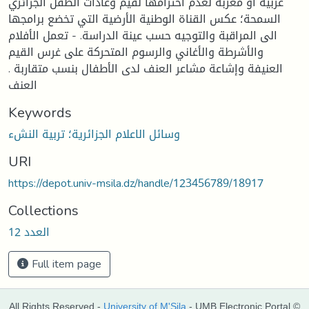
عربية أو معربة لعدم احترامها لقيم وعادات الطفل الجزائري
السمحة؛ عكس القناة الوطنية الأرضية التي تخضع برامجها
الى المراقبة والتوجيه حسب عينة الدراسة. - تعمل الأفلام
والأشرطة والأغاني والرسوم المتحركة على غرس القيم
العنيفة وإشاعة مشاعر العنف لدى الأطفال بنسب متقاربة .
العنف
Keywords
وسائل الاعلام الجزائرية؛ تربية النشء
URI
https://depot.univ-msila.dz/handle/123456789/18917
Collections
العدد 12
Full item page
All Rights Reserved -
University of M'Sila
- UMB Electronic Portal ©