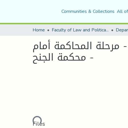
Communities & Collections
All o
Home
Faculty of Law and Political Science
Depar
- مرحلة المحاكمة أمام
محكمة الجنح -
Loading...
Files