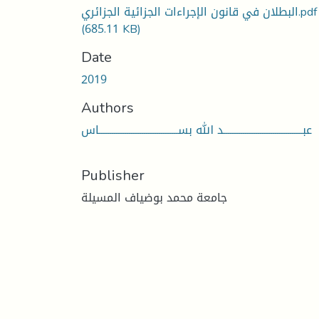
البطلان في قانون الإجراءات الجزائية الجزائري.pdf
(685.11 KB)
Date
2019
Authors
عبـــــــــــــــــــــــــــــــــــــد الله بســـــــــــــــــــــــــــــــــــــاس
Publisher
جامعة محمد بوضياف المسيلة