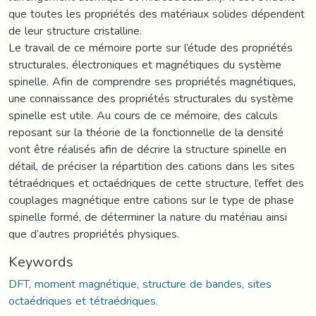
que toutes les propriétés des matériaux solides dépendent
de leur structure cristalline.
Le travail de ce mémoire porte sur l’étude des propriétés
structurales, électroniques et magnétiques du système
spinelle. Afin de comprendre ses propriétés magnétiques,
une connaissance des propriétés structurales du système
spinelle est utile. Au cours de ce mémoire, des calculs
reposant sur la théorie de la fonctionnelle de la densité
vont être réalisés afin de décrire la structure spinelle en
détail, de préciser la répartition des cations dans les sites
tétraédriques et octaédriques de cette structure, l’effet des
couplages magnétique entre cations sur le type de phase
spinelle formé, de déterminer la nature du matériau ainsi
que d’autres propriétés physiques.
Keywords
DFT, moment magnétique, structure de bandes, sites
octaédriques et tétraédriques.