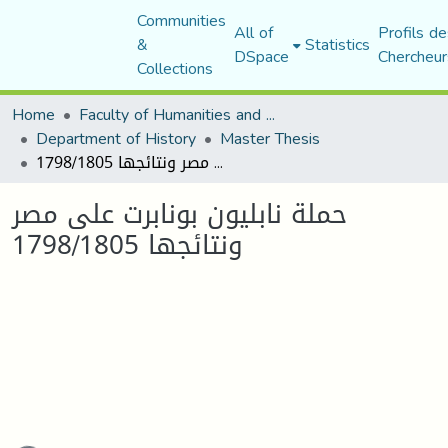
Communities
All of
Profils de
&
Statistics
DSpace
Chercheur
Collections
Home
Faculty of Humanities and Social Sciences
Department of History
Master Thesis
حملة نابليون بونابرت على مصر ونتائجها 1798/1805
حملة نابليون بونابرت على مصر
ونتائجها 1798/1805