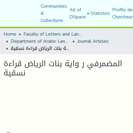
Communities
All of
Profils de
&
Statistics
DSpace
Chercheur
Collections
Home
Faculty of Letters and Languages
Department of Arabic Language and Literature
Journal Articles
المضمرفي ر واية بنات الرياض قراءة نسقية
المضمرفي ر واية بنات الرياض قراءة
نسقية