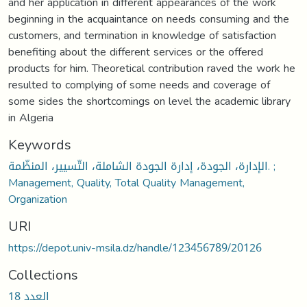
and her application in different appearances of the work
beginning in the acquaintance on needs consuming and the
customers, and termination in knowledge of satisfaction
benefiting about the different services or the offered
products for him. Theoretical contribution raved the work he
resulted to complying of some needs and coverage of
some sides the shortcomings on level the academic library
in Algeria
Keywords
الإدارة، الجودة، إدارة الجودة الشاملة، التّسيير، المنظّمة. ;
Management, Quality, Total Quality Management,
Organization
URI
https://depot.univ-msila.dz/handle/123456789/20126
Collections
العدد 18