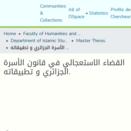
Communities
All of
Profils de
&
Statistics
DSpace
Chercheur
Collections
Home
Faculty of Humanities and Social Sciences
Department of Islamic Studies
Master Thesis
القضاء الاستعجالي في قانون الأسرة الجزائري و تطبيقاته.
القضاء الاستعجالي في قانون الأسرة
الجزائري و تطبيقاته.