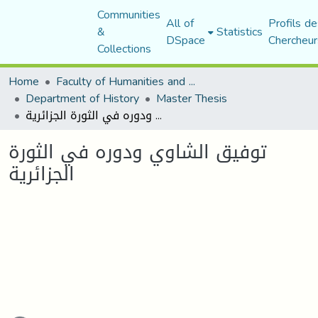
Communities
All of
Profils de
&
Statistics
DSpace
Chercheur
Collections
Home
Faculty of Humanities and Social Sciences
Department of History
Master Thesis
توفيق الشاوي ودوره في الثورة الجزائرية
توفيق الشاوي ودوره في الثورة
الجزائرية