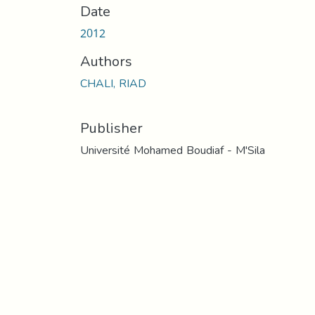
Date
2012
Authors
CHALI, RIAD
Publisher
Université Mohamed Boudiaf - M'Sila