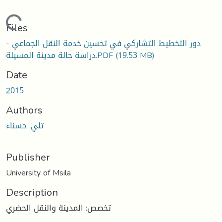
Loading...
Files
دور التخطيط التشاركي في تحسين خدمة النقل الجماعي -
دراسة حالة مدينة المسيلة.PDF
(19.53 MB)
Date
2015
Authors
تلي, حسناء
Publisher
University of Msila
Description
تخصص: المدينة والنقل الحضري