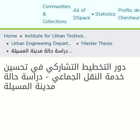
Communities
All of
Profils de
&
Statistics
DSpace
Chercheur
Collections
Home
Institute for Urban Technology Management
Urban Engineering Department
Master Thesis
دور التخطيط التشاركي في تحسين خدمة النقل الجماعي - دراسة حالة مدينة المسيلة
دور التخطيط التشاركي في تحسين
خدمة النقل الجماعي - دراسة حالة
مدينة المسيلة