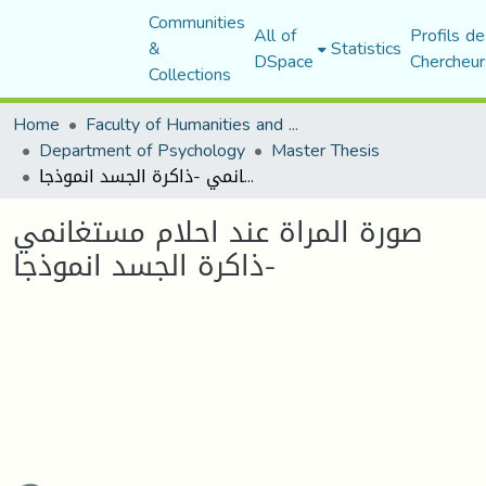
Communities
All of
Profils de
&
Statistics
DSpace
Chercheur
Collections
Home
Faculty of Humanities and Social Sciences
Department of Psychology
Master Thesis
صورة المراة عند احلام مستغانمي -ذاكرة الجسد انموذجا
صورة المراة عند احلام مستغانمي
-ذاكرة الجسد انموذجا