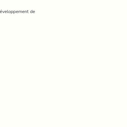
 développement de