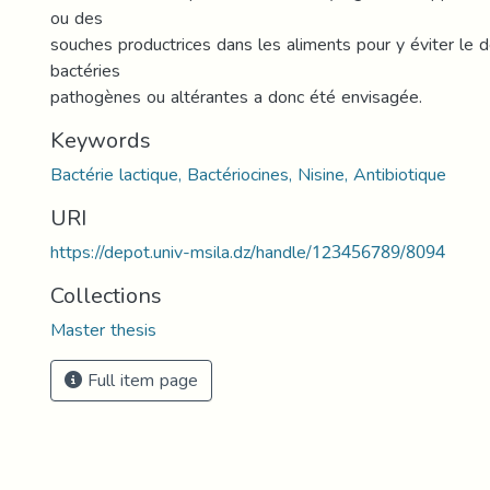
ou des
souches productrices dans les aliments pour y éviter le
bactéries
pathogènes ou altérantes a donc été envisagée.
Keywords
Bactérie lactique, Bactériocines, Nisine, Antibiotique
URI
https://depot.univ-msila.dz/handle/123456789/8094
Collections
Master thesis
Full item page